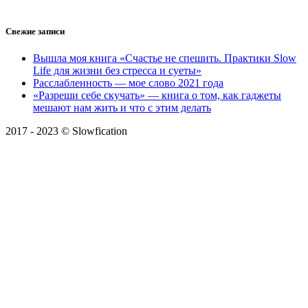
Свежие записи
Вышла моя книга «Счастье не спешить. Практики Slow
Life для жизни без стресса и суеты»
Расслабленность — мое слово 2021 года
«Разреши себе скучать» — книга о том, как гаджеты
мешают нам жить и что с этим делать
2017 - 2023 © Slowfication