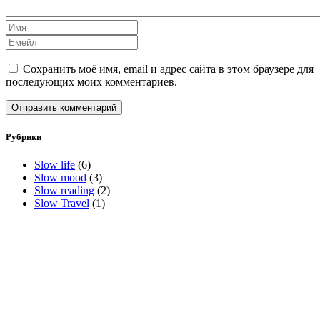
Сохранить моё имя, email и адрес сайта в этом браузере для
последующих моих комментариев.
Рубрики
Slow life
(6)
Slow mood
(3)
Slow reading
(2)
Slow Travel
(1)