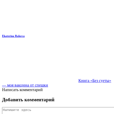
Ekaterina Rakova
Книга «Без суеты»
— моя вакцина от спешки
Написать комментарий
Добавить комментарий