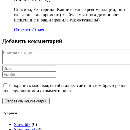
Спасибо, Екатерина! Какие важные рекомендации, они
оказались вне времени). Сейчас мы проходим новое
испытание и ваши правила так актуальны)
Ответить
Отмена
Добавить комментарий
Сохранить моё имя, email и адрес сайта в этом браузере для
последующих моих комментариев.
Рубрики
Slow life
(6)
Slow mood
(3)