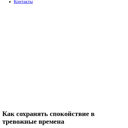
Контакты
Как сохранять спокойствие в
тревожные времена