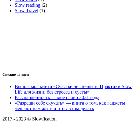
Slow reading
(2)
Slow Travel
(1)
Свежие записи
Вышла моя книга «Счастье не спешить. Практики Slow
Life для жизни без стресса и суеты»
Расслабленность — мое слово 2021 года
«Разреши себе скучать» — книга о том, как гаджеты
мешают нам жить и что с этим делать
2017 - 2023 © Slowfication